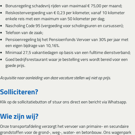
Bonusregeling schadevrij rijden van maximaal € 75,00 per maand;
Reiskostenvergoeding van € 0,23 per kilometer, vanaf 10 kilometer
enkele reis met een maximum van 50 kilometer per dag;
Nascholing Code 95 (vergoeding voor scholingsuren en cursussen);
Telefoon van de zaak;
Pensioenregeling bij het Pensioenfonds Vervoer van 30% per jaar met
een eigen bijdrage van 10,16%.
Minimaal 27,5 vakantiedagen op basis van een fulltime dienstverband;
Goed bedrijfsrestaurant waar je bestelling vers wordt bereid voor een
goede prijs.
Acquisitie naar aanleiding van deze vacature stellen wij niet op prijs.
Solliciteren?
Klik op de sollicitatiebutton of stuur ons direct een bericht via Whatsapp.
Wie zijn wij?
Onze transportafdeling verzorgt het vervoer van primaire- en secundaire
grondstoffen voor de grond-, weg-, water- en betonbouw. Ons wagenpark