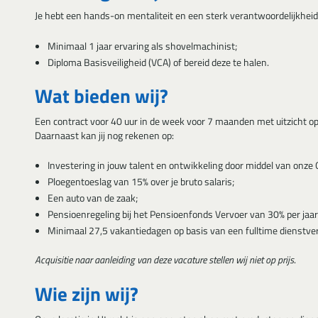
Je hebt een hands-on mentaliteit en een sterk verantwoordelijkheid
Minimaal 1 jaar ervaring als shovelmachinist;
Diploma Basisveiligheid (VCA) of bereid deze te halen.
Wat bieden wij?
Een contract voor 40 uur in de week voor 7 maanden met uitzicht o
Daarnaast kan jij nog rekenen op:
Investering in jouw talent en ontwikkeling door middel van onze
Ploegentoeslag van 15% over je bruto salaris;
Een auto van de zaak;
Pensioenregeling bij het Pensioenfonds Vervoer van 30% per jaar
Minimaal 27,5 vakantiedagen op basis van een fulltime dienstve
Acquisitie naar aanleiding van deze vacature stellen wij niet op prijs
.
Wie zijn wij?