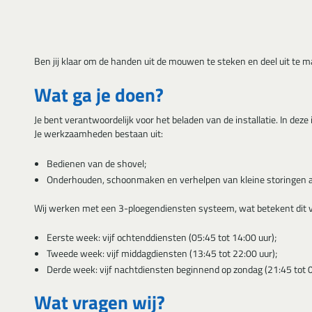
Ben jij klaar om de handen uit de mouwen te steken en deel uit te m
Wat ga je doen?
Je bent verantwoordelijk voor het beladen van de installatie. In de
Je werkzaamheden bestaan uit:
Bedienen van de shovel;
Onderhouden, schoonmaken en verhelpen van kleine storingen a
Wij werken met een 3-ploegendiensten systeem, wat betekent dit v
Eerste week: vijf ochtenddiensten (05:45 tot 14:00 uur);
Tweede week: vijf middagdiensten (13:45 tot 22:00 uur);
Derde week: vijf nachtdiensten beginnend op zondag (21:45 tot 0
Wat vragen wij?