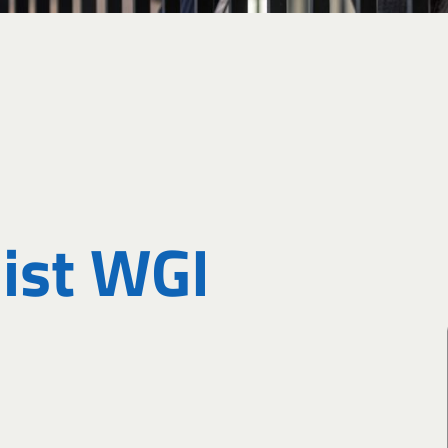
ist WGI