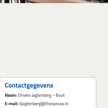
Contactgegevens
Naam:
Dineke Jagtenberg – Bout
E-mail:
djagtenberg@theopouw.nl