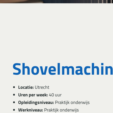
Shovelmachin
Locatie:
Utrecht
Uren per week:
40 uur
Opleidingsniveau:
Praktijk onderwijs
Werkniveau:
Praktijk onderwijs