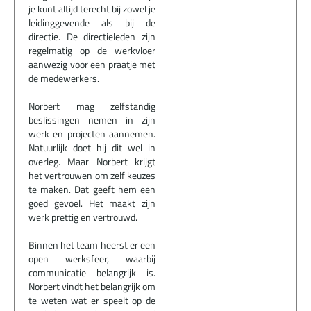
je kunt altijd terecht bij zowel je
leidinggevende als bij de
directie. De directieleden zijn
regelmatig op de werkvloer
aanwezig voor een praatje met
de medewerkers.
Norbert mag zelfstandig
beslissingen nemen in zijn
werk en projecten aannemen.
Natuurlijk doet hij dit wel in
overleg. Maar Norbert krijgt
het vertrouwen om zelf keuzes
te maken. Dat geeft hem een
goed gevoel. Het maakt zijn
werk prettig en vertrouwd.
Binnen het team heerst er een
open werksfeer, waarbij
communicatie belangrijk is.
Norbert vindt het belangrijk om
te weten wat er speelt op de